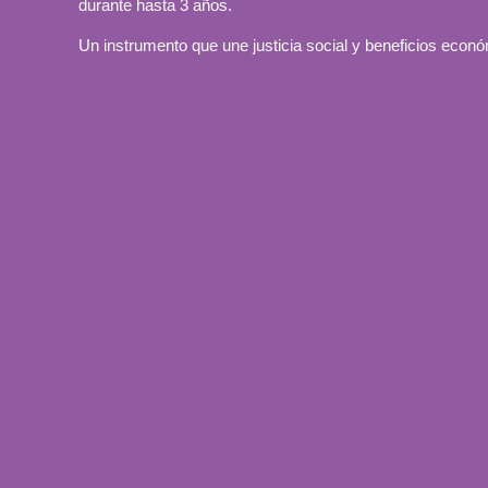
durante hasta 3 años.
Un instrumento que une justicia social y beneficios econ