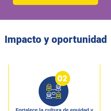
Impacto y oportunidad
Fortalece la cultura de equidad y