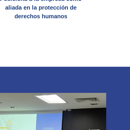
aliada en la protección de
derechos humanos