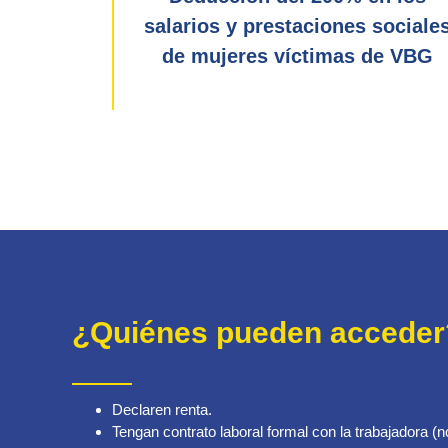
salarios y prestaciones sociale
de mujeres víctimas de VBG
¿Quiénes pueden acceder
Declaren renta.
Tengan contrato laboral formal con la trabajadora (n