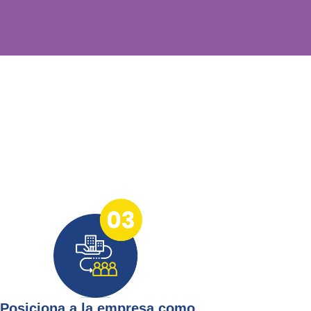
Posiciona a la empresa como