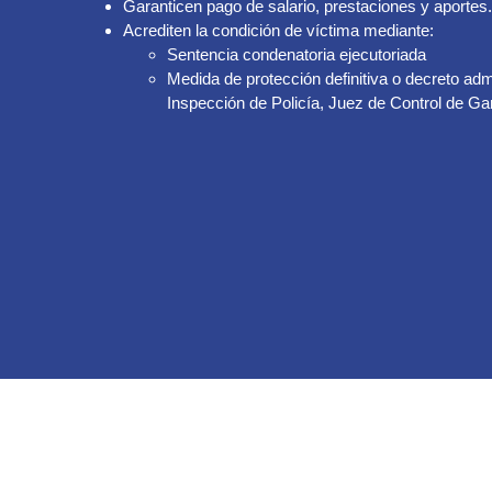
Garanticen pago de salario, prestaciones y aportes.
Acrediten la condición de víctima mediante:
Sentencia condenatoria ejecutoriada
Medida de protección definitiva o decreto adm
Inspección de Policía, Juez de Control de Gar