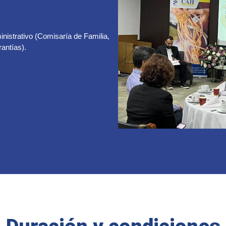
inistrativo (Comisaría de Familia,
antías).