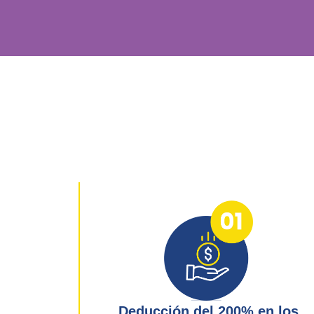
Deducción del 200% en los