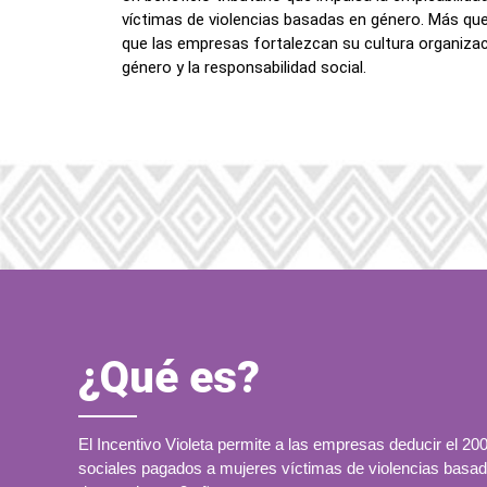
víctimas de violencias basadas en género. Más que
que las empresas fortalezcan su cultura organizaci
género y la responsabilidad social.
¿Qué es?
El Incentivo Violeta permite a las empresas deducir el 20
sociales pagados a mujeres víctimas de violencias bas