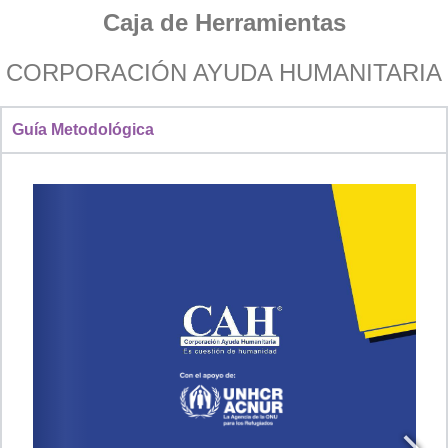
Caja de Herramientas
CORPORACIÓN AYUDA HUMANITARIA
Transformamos crisis
Guía Metodológica
en esperanza