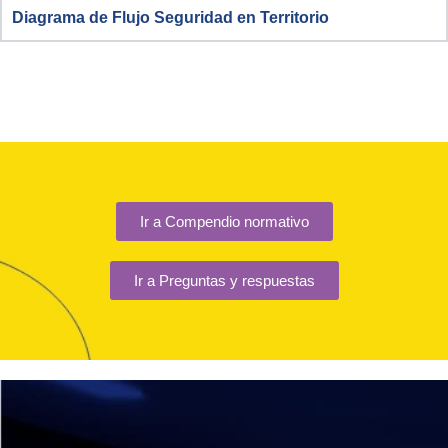
Diagrama de Flujo Seguridad en Territorio
Ir a Compendio normativo
Ir a Preguntas y respuestas