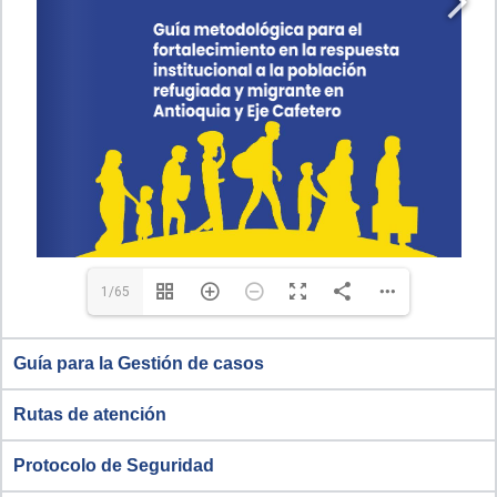
1/65
Guía para la Gestión de casos
Rutas de atención
Protocolo de Seguridad